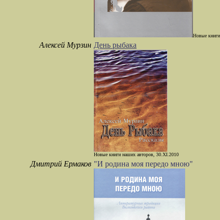
Новые книги
Алексей Мурзин
День рыбака
Новые книги наших авторов, 30.XI.2010
Дмитрий Ермаков
"И родина моя передо мною"