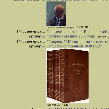
Новости русской культуры, 10.VIII.2010
Новости русской
Определён шорт-лист Волошинской 
культуры
поэтическая книга 2009 года"
Новости, 2
Новости русской
22 апреля 2010 года остоится презе
культуры
Болдинские рукописи 1830 года"
Культура, 21.IV.2010