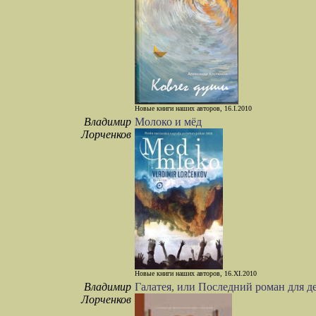
Новые книги наших авторов, 16.I.2010
Владимир
Молоко и мёд
Лорченков
Новые книги наших авторов, 16.XI.2010
Владимир
Галатея, или Последний роман для д
Лорченков