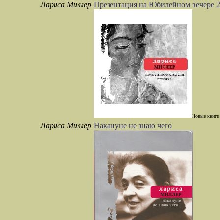
Лариса Миллер
Презентация на Юбилейном вечере 2
Новые книги 
Лариса Миллер
Накануне не знаю чего