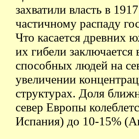
захватили власть в 1917
частичному распаду гос
Что касается древних 
их гибели заключается 
способных людей на сев
увеличении концентрац
структурах. Доля ближн
север Европы колеблетс
Испания) до 10-15% (А