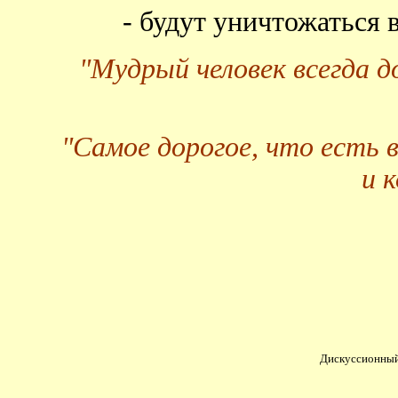
- будут уничтожаться
"Мудрый человек всегда 
"Самое дорогое, что есть 
и 
Дискуссионный