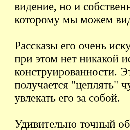
видение, но и собствен
которому мы можем виде
Рассказы его очень иск
при этом нет никакой и
конструированности. Эт
получается "цеплять" ч
увлекать его за собой.
Удивительно точный об