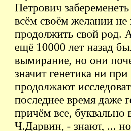
Петрович забеременеть
всём своём желании не 
продолжить свой род. 
ещё 10000 лет назад б
вымирание, но они поче
значит генетика ни при
продолжают исследоват
последнее время даже г
причём все, буквально в
Ч.Дарвин, - знают, ... н