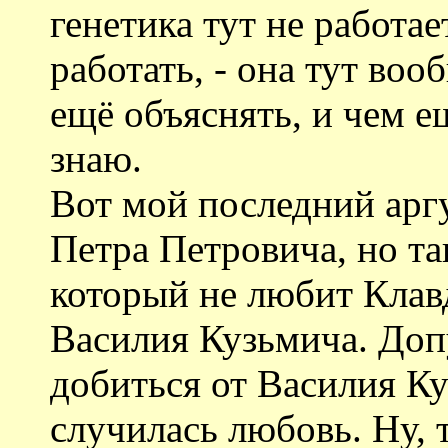
генетика тут не работае
работать, - она тут воо
ещё объяснять, и чем е
знаю.
Вот мой последний арг
Петра Петровича, но та
который не любит Клав
Василия Кузьмича. Доп
добиться от Василия Ку
случилась любовь. Ну, 