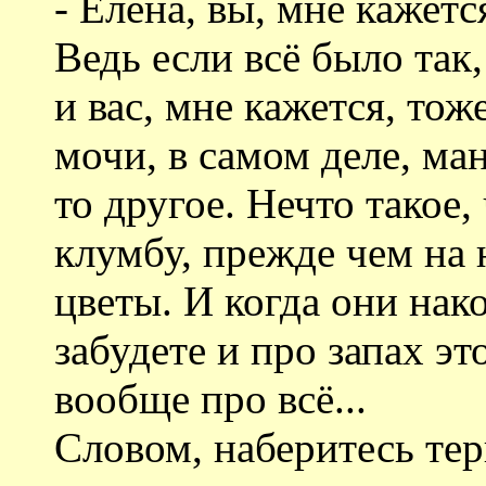
- Елена, вы, мне кажетс
Ведь если всё было так,
и вас, мне кажется, тож
мочи, в самом деле, ман
то другое. Нечто такое
клумбу, прежде чем на 
цветы. И когда они нак
забудете и про запах эт
вообще про всё...
Словом, наберитесь те