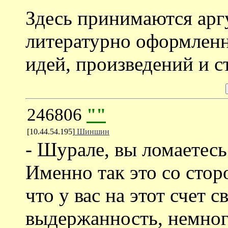
Здесь принимаются ар
литературно оформленн
идей, произведений и с
246806
""
[10.44.54.195]
Шиншин
- Шурале, вы ломаетесь
Именно так это со стор
что у вас на этот счет 
выдержанность, немног