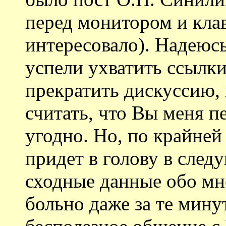
перед монитором и клав
интересовало). Надеюсь
успели ухватить ссылк
прекратить дискуссию,
считать, что Вы меня п
угодно. Но, по крайней
придет в голову в след
сходные данные обо мн
больно даже за те мину