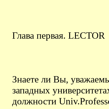
Глава первая. LECTOR
Знаете ли Вы, уважаемы
западных университетах
должности Univ.Professo