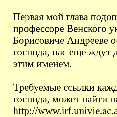
Первая мой глава подо
профессоре Венского у
Борисовиче Андрееве о
господа, нас еще ждут 
этим именем.
Требуемые ссылки кажд
господа, может найти н
http://www.irf.univie.ac