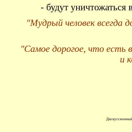
- будут уничтожаться
"Мудрый человек всегда 
"Самое дорогое, что есть 
и 
Дискуссионный