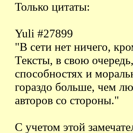
Только цитаты:
Yuli #27899
"В сети нет ничего, кро
Тексты, в свою очередь
способностях и моральн
гораздо больше, чем лю
авторов со стороны."
С учетом этой замечат