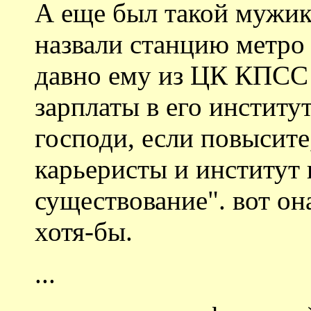
А еще был такой мужик
назвали станцию метро 
давно ему из ЦК КПСС
зарплаты в его институт
господи, если повысите,
карьеристы и институт 
существование". вот он
хотя-бы.
...