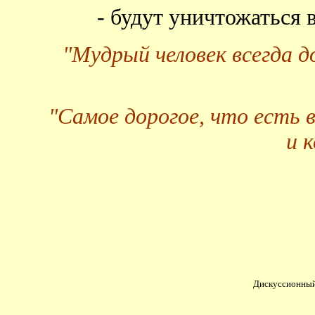
- будут уничтожаться
"Мудрый человек всегда 
"Самое дорогое, что есть 
и 
Дискуссионный