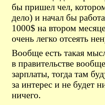
бы пришел чел, которому
дело) и начал бы работа
1000$ на втором месяц
очень легко отсеять не
Вообще есть такая мысл
в правительстве вообщ
зарплаты, тогда там буд
за интерес и не будет н
ничего.