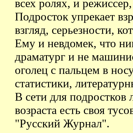
всех ролях, и режиссер
Подросток упрекает взр
взгляд, серьезности, к
Ему и невдомек, что ни
драматург и не машинис
оголец с пальцем в нос
статистики, литературн
В сети для подростков
возраста есть своя тусо
"Русский Журнал".