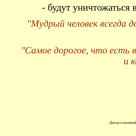
- будут уничтожаться
"Мудрый человек всегда 
"Самое дорогое, что есть 
и 
Дискуссионный