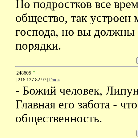
Но подростков все врем
общество, так устроен 
господа, но вы должны 
порядки.
248605
""
[216.127.82.97]
Глюк
- Божий человек, Липун
Главная его забота - ч
общественность.