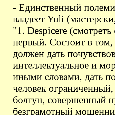
- Единственный полеми
владеет Yuli (мастерски
"1. Despicere (смотреть 
первый. Состоит в том,
должен дать почувствов
интеллектуальное и мор
иными словами, дать по
человек ограниченный,
болтун, совершенный ну
безграмотный мошенник