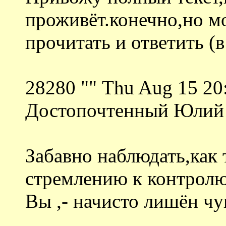
проживёт.конечно,но м
прочитать и ответить (
28280 "" Thu Aug 15 20
Достопочтенный Юлий
Забавно наблюдать,как
стремлению к контролю 
Вы ,- начисто лишён чу