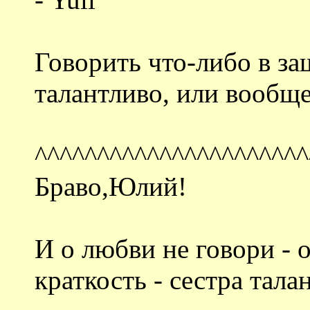
Говорить что-либо в за
талантливо, или вообще
^^^^^^^^^^^^^^^^^^^^^^
Браво,Юлий!
И о любви не говори - о
краткость - сестра талан