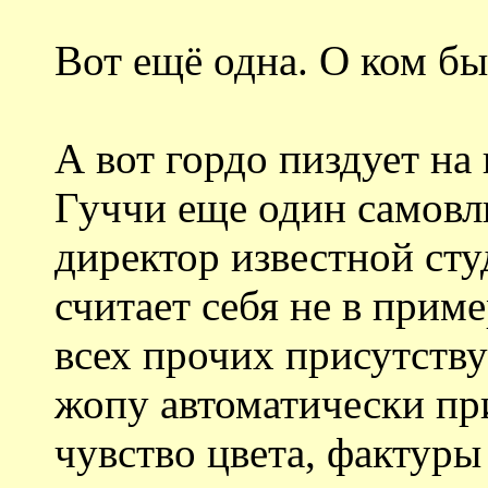
Вот ещё одна. О ком бы
А вот гордо пиздует на
Гуччи еще один самовл
директор известной сту
считает себя не в прим
всех прочих присутству
жопу автоматически пр
чувство цвета, фактуры