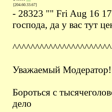
[204.60.33.67]
- 28323 "" Fri Aug 16 1
господа, да у вас тут ц
^^^^^^^^^^^^^^^^^^^^^^
Уважаемый Модератор!
Бороться с тысячеголов
дело