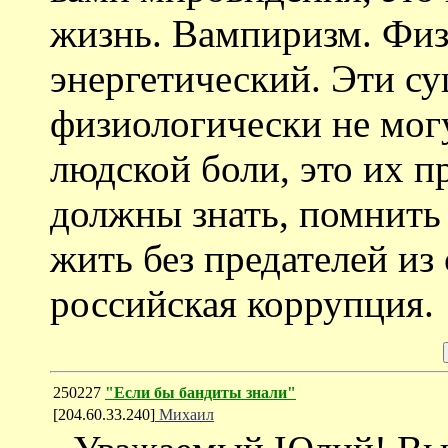
жизнь. Вампиризм. Физ
энергетический. Эти су
физиологически не мог
людской боли, это их п
должны знать, помнить
жить без предателей из
российская коррупция.
250227
"Если бы бандиты знали"
[204.60.33.240]
Михаил