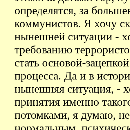
определятся, за больше
коммунистов. Я хочу ск
нынешней ситуации - х
требованию террористов
стать основой-зацепкой
процесса. Да и в истори
нынешняя ситуация, - 
принятия именно такого
потомками, я думаю, не
нормальным, психичес