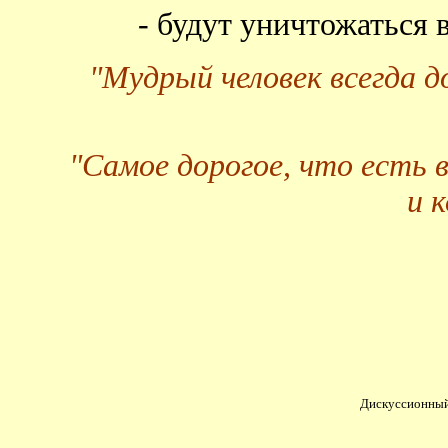
- будут уничтожаться
"Мудрый человек всегда 
"Самое дорогое, что есть 
и 
Дискуссионный