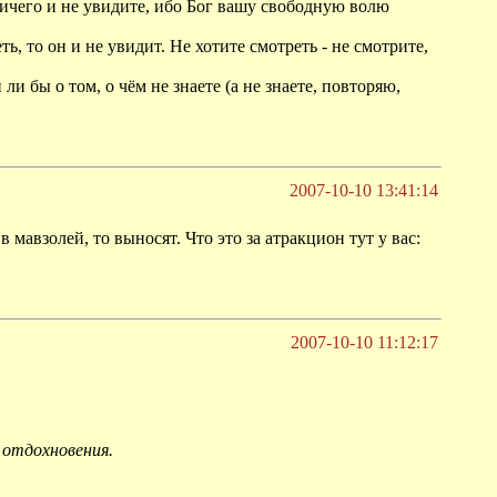
 ничего и не увидите, ибо Бог вашу свободную волю
, то он и не увидит. Не хотите смотреть - не смотрите,
и бы о том, о чём не знаете (а не знаете, повторяю,
2007-10-10 13:41:14
 мавзолей, то выносят. Что это за атракцион тут у вас:
2007-10-10 11:12:17
 отдохновения.