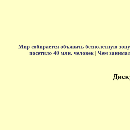
Мир собирается объявить бесполётную зону
посетило 40 млн. человек
|
Чем занимали
Диск