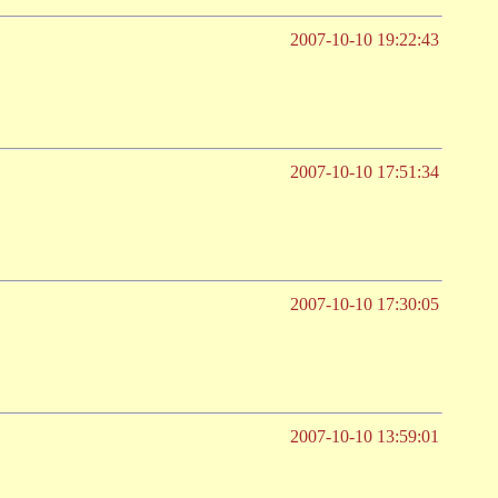
2007-10-10 19:22:43
2007-10-10 17:51:34
2007-10-10 17:30:05
2007-10-10 13:59:01