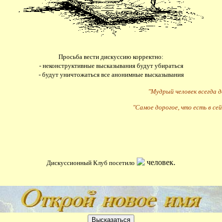
Просьба вести дискуссию корректно:
- неконструктивные высказывания будут убираться
- будут уничтожаться все анонимные высказывания
"Мудрый человек всегда 
"Самое дорогое, что есть в сей
человек.
Дискуссионный Клуб посетило