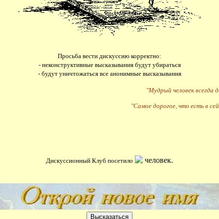
Просьба вести дискуссию корректно:
- неконструктивные высказывания будут убираться
- будут уничтожаться все анонимные высказывания
"Мудрый человек всегда 
"Самое дорогое, что есть в сей
человек.
Дискуссионный Клуб посетило