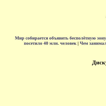
Мир собирается объявить бесполётную зону
посетило 40 млн. человек
|
Чем занимали
Диск