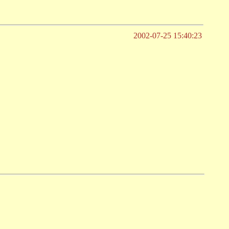
2002-07-25 15:40:23