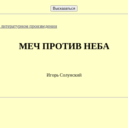
 литературном произведении
МЕЧ ПРОТИВ НЕБА
Игорь Солунский