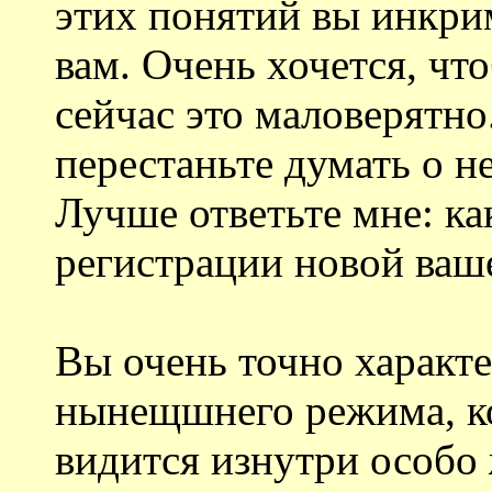
этих понятий вы инкри
вам. Очень хочется, чт
сейчас это маловерятно
перестаньте думать о не
Лучше ответьте мне: ка
регистрации новой ваш
Вы очень точно характ
нынещшнего режима, ко
видится изнутри особо