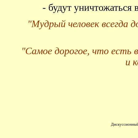
- будут уничтожаться
"Мудрый человек всегда 
"Самое дорогое, что есть 
и 
Дискуссионный