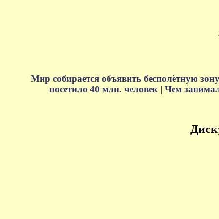
Мир собирается объявить бесполётную зону
посетило 40 млн. человек
|
Чем занимали
Диск