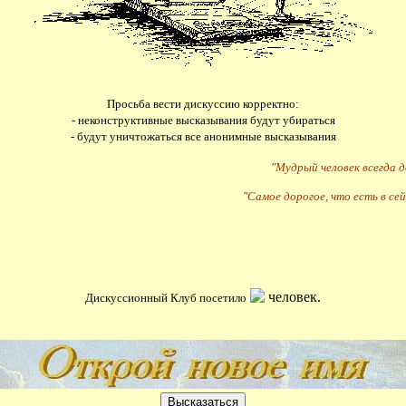
Просьба вести дискуссию корректно:
- неконструктивные высказывания будут убираться
- будут уничтожаться все анонимные высказывания
"Мудрый человек всегда 
"Самое дорогое, что есть в сей
человек.
Дискуссионный Клуб посетило