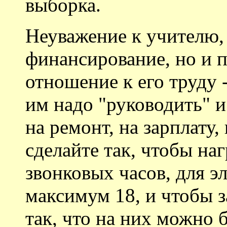
выборка.
Неуважение к учителю, 
финансирование, но и п
отношение к его труду 
им надо "руководить" и
на ремонт, на зарплату,
сделайте так, чтобы на
звонковых часов, для э
максимум 18, и чтобы з
так, что на них можно 