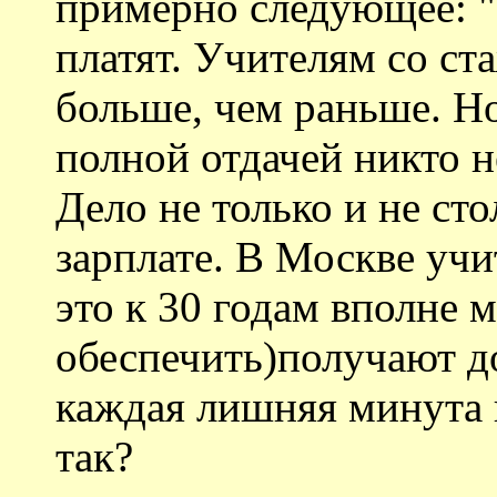
примерно следующее: "Э
платят. Учителям со ст
больше, чем раньше. Но
полной отдачей никто н
Дело не только и не сто
зарплате. В Москве учи
это к 30 годам вполне 
обеспечить)получают д
каждая лишняя минута в
так?