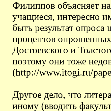
Филиппов объясняет на
учащиеся, интересно и
быть результат опроса 
процентов опрошенных 
Достоевского и Толстог
поэтому они тоже недо
(http://www.itogi.ru/pa
Другое дело, что литер
иному (вводить факуль