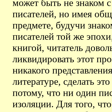
может быть не знаком 
писателей, но имея общ
предмете, будучи знак
писателей той же эпохи
книгой, читатель довол
ликвидировать этот про
никакого представлени
литературе, сделать это
потому, что ни один пи
изоляции. Для того, чт