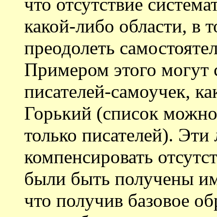
что отсутствие система
какой-либо области, в т
преодолеть самостоятел
Примером этого могут 
писателей-самоучек, ка
Горький (список можно
только писателей). Эти
компенсировать отсутс
были быть получены и
что получив базовое об