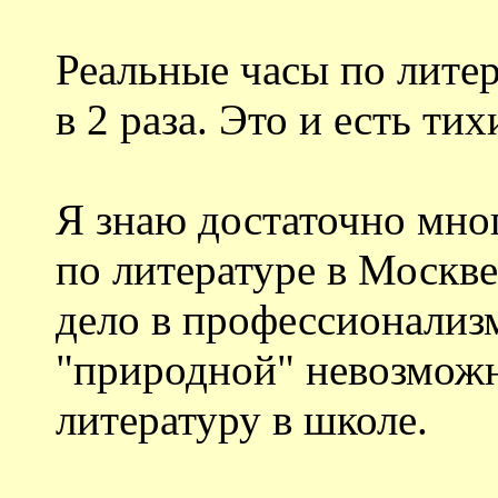
Реальные часы по литер
в 2 раза. Это и есть ти
Я знаю достаточно мно
по литературе в Москве 
дело в профессионализм
"природной" невозможн
литературу в школе.