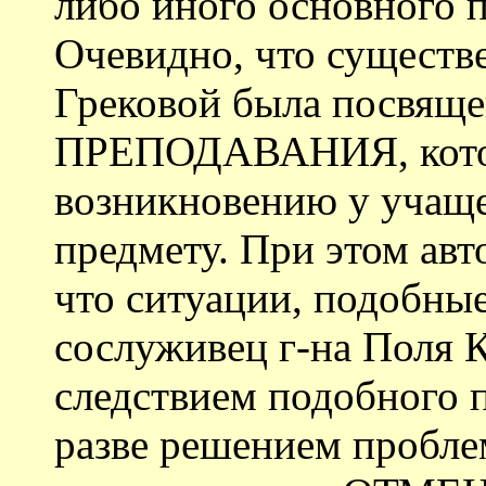
либо иного основного п
Очевидно, что существе
Грековой была посвящ
ПРЕПОДАВАНИЯ, котор
возникновению у учаще
предмету. При этом авт
что ситуации, подобные
сослуживец г-на Поля 
следствием подобного 
разве решением пробле