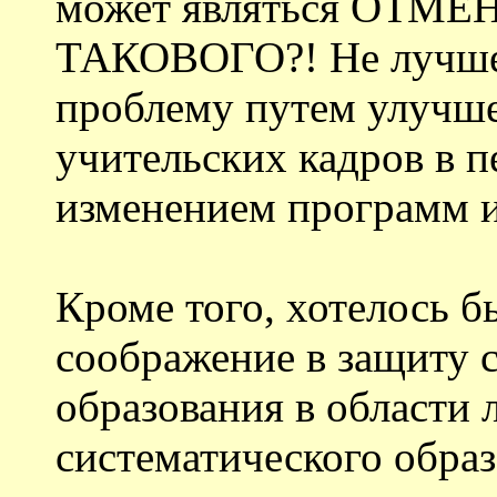
может являться ОТМ
ТАКОВОГО?! Не лучше 
проблему путем улучше
учительских кадров в п
изменением программ и 
Кроме того, хотелось б
соображение в защиту 
образования в области 
систематического образ