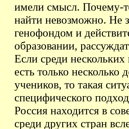
имели смысл. Почему-то
найти невозможно. Не 
генофондом и действит
образовании, рассуждат
Если среди нескольких
есть только несколько 
учеников, то такая ситу
специфического подхода
Россия находится в со
среди других стран всл