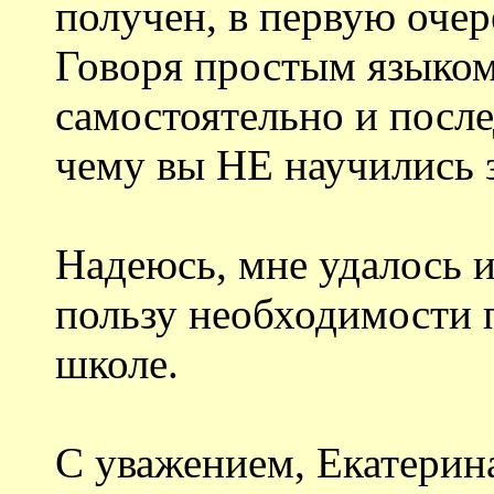
получен, в первую очер
Говоря простым языком
самостоятельно и после
чему вы НЕ научились з
Надеюсь, мне удалось и
пользу необходимости 
школе.
С уважением, Екатерин