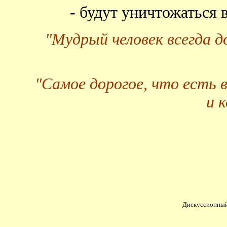
- будут уничтожаться
"Мудрый человек всегда 
"Самое дорогое, что есть 
и 
Дискуссионный