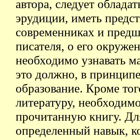
автора, следует облада
эрудиции, иметь предст
современниках и предш
писателя, о его окружен
необходимо узнавать мас
это должно, в принципе
образование. Кроме тог
литературу, необходимо
прочитанную книгу. Для
определенный навык, к