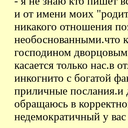
- я не знаю кто пишет 
и от имени моих "родит
никакого отношения по
необоснованными.что к
господином дворцовым- 
касается только нас.в о
инкогнито с богатой фа
приличные послания.и 
обращаюсь в корректной
недемократичный у вас