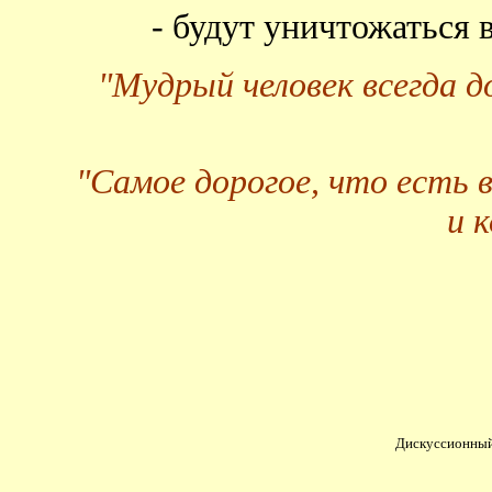
- будут уничтожаться
"Мудрый человек всегда 
"Самое дорогое, что есть 
и 
Дискуссионный