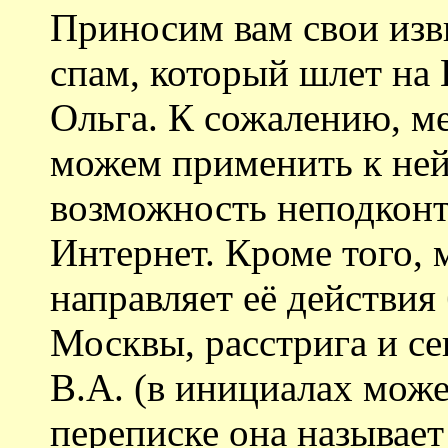
Приносим вам свои изв
спам, который шлет на
Ольга. К сожалению, м
можем применить к ней 
возможность неподконт
Интернет. Кроме того, 
направляет её действи
Москвы, расстрига и се
В.А. (в инициалах може
переписке она называет 