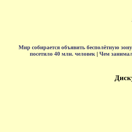
Мир собирается объявить бесполётную зону
посетило 40 млн. человек
|
Чем занимали
Диск