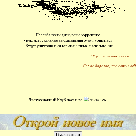
Просьба вести дискуссию корректно:
- неконструктивные высказывания будут убираться
- будут уничтожаться все анонимные высказывания
"Мудрый человек всегда 
"Самое дорогое, что есть в сей
человек.
Дискуссионный Клуб посетило