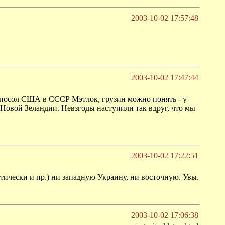
2003-10-02 17:57:48
2003-10-02 17:47:44
й посол США в СССР Мэтлок, грузин можно понять - у
Новой Зеландии. Невзгоды наступили так вдруг, что мы
2003-10-02 17:22:51
тически и пр.) ни западную Украину, ни восточную. Увы.
2003-10-02 17:06:38