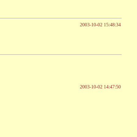
2003-10-02 15:48:34
2003-10-02 14:47:50