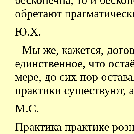
обретают прагматическ
Ю.Х.
- Мы же, кажется, дого
единственное, что остаё
мере, до сих пор остава
практики существуют, а
М.С.
Практика практике роз