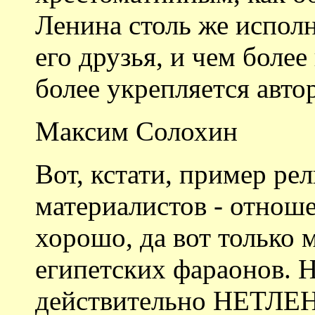
Ленина столь же исполн
его друзья, и чем более
более укрепляется авто
Максим Солохин
Вот, кстати, пример ре
материалистов - отноше
хорошо, да вот только 
египетских фараонов. 
действительно НЕТЛЕ