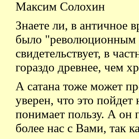
Максим Солохин
Знаете ли, в античное 
было "революционным ч
свидетельствует, в час
гораздо древнее, чем х
А сатана тоже может пр
уверен, что это пойдет 
понимает пользу. А он 
более нас с Вами, так к