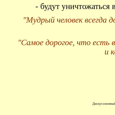
- будут уничтожаться
"Мудрый человек всегда 
"Самое дорогое, что есть 
и 
Дискуссионный