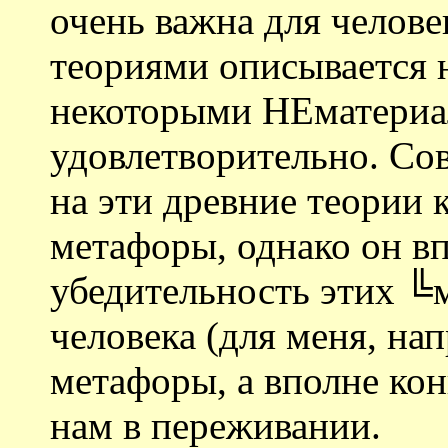
очень важна для челове
теориями описывается 
некоторыми НЕматериа
удовлетворительно. Со
на эти древние теории 
метафоры, однако он в
убедительность этих ╚
человека (для меня, нап
метафоры, а вполне кон
нам в переживании.