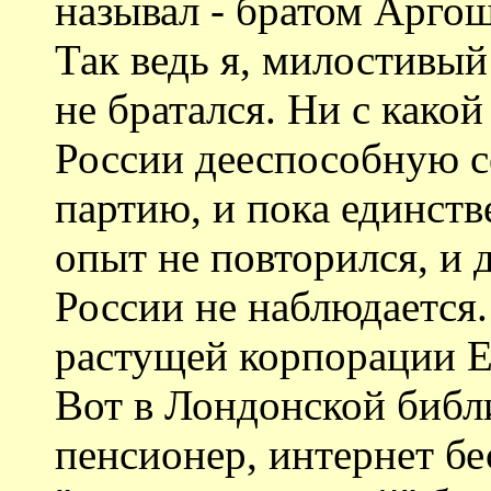
называл - братом Аргош
Так ведь я, милостивый
не братался. Ни с какой
России дееспособную 
партию, и пока единств
опыт не повторился, и
России не наблюдается.
растущей корпорации Е
Вот в Лондонской библ
пенсионер, интернет б