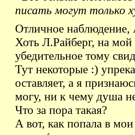
писать могут только 
Отличное наблюдение,
Хоть Л.Райберг, на мой
убедительное тому свид
Тут некоторые :) упрек
оставляет, а я признаюс
могу, ни к чему душа н
Что за пора такая?
А вот, как попала в мо