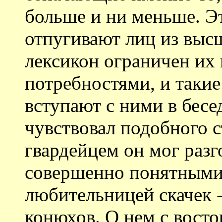
больше и ни меньше. Э
отпугивают лиц из выс
лексикон ограничен и
потребностями, и такие
вступают с ними в бесе
чувствовал подобного с
гвардейцем он мог разг
совершенно понятными 
любительницей скачек -
конюхов. О нем с вост