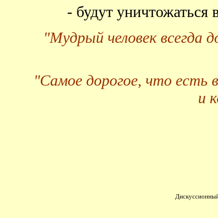
- будут уничтожаться
"Мудрый человек всегда 
"Самое дорогое, что есть 
и 
Дискуссионный