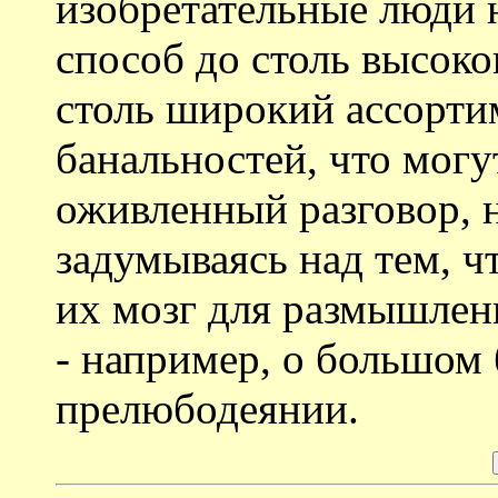
изобретательные люди н
способ до столь высок
столь широкий ассорти
банальностей, что могу
оживленный разговор, 
задумываясь над тем, ч
их мозг для размышлен
- например, о большом 
прелюбодеянии.