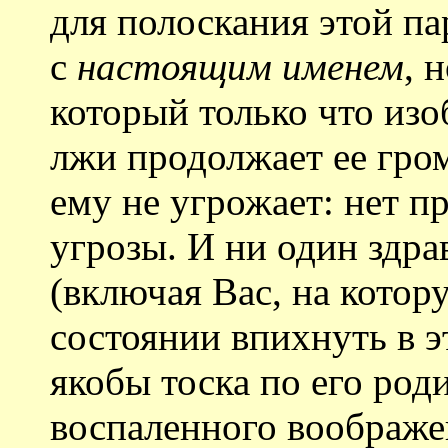
для полоскания этой п
с
настоящим именем
, 
который только что из
лжи продолжает ее гром
ему не угрожает: нет пр
угрозы. И ни один здр
(включая Вас, на котор
состоянии впихнуть в э
якобы тоска по его роди
воспаленного воображе