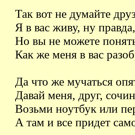
Так вот не думайте друз
Я в вас живу, ну правда,
Но вы не можете понять
Как же меня в вас разоб
Да что же мучаться опя
Давай меня, друг, сочин
Возьми ноутбук или пе
А там и все придет сам