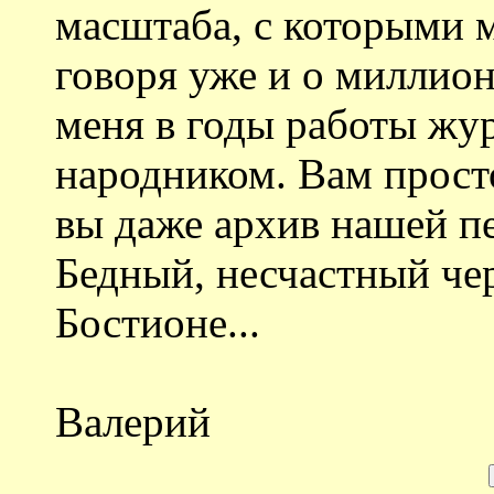
масштаба, с которыми м
говоря уже и о миллион
меня в годы работы жу
народником. Вам прост
вы даже архив нашей п
Бедный, несчастный че
Бостионе...
Валерий