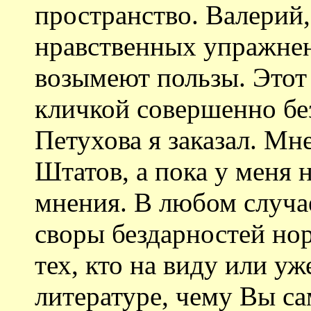
пространство. Валерий,
нравственных упражнен
возымеют пользы. Этот
кличкой совершенно бе
Петухова я заказал. Мн
Штатов, а пока у меня 
мнения. В любом случа
своры бездарностей нор
тех, кто на виду или уж
литературе, чему Вы сам