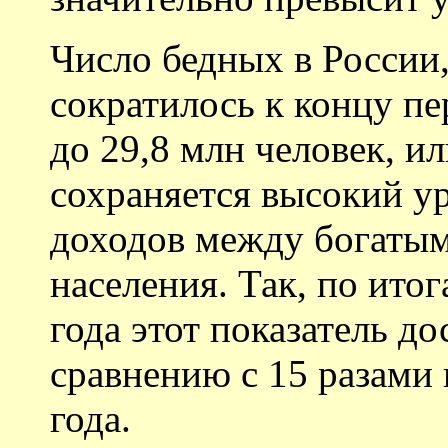
Число бедных в России
сократилось к концу пе
до 29,8 млн человек, и
сохраняется высокий у
доходов между богаты
населения. Так, по итог
года этот показатель до
сравнению с 15 разами 
года.