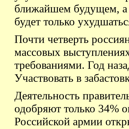
ближайшем будущем, а 
будет только ухудшатьс
Почти четверть россиян
массовых выступлениях
требованиями. Год наз
Участвовать в забастов
Деятельность правител
одобряют только 34% 
Российской армии откр