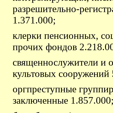
разрешительно-регист
1.371.000;
клерки пенсионных, со
прочих фондов 2.218.0
священнослужители и о
культовых сооружений 
оргпреступные группир
заключенные 1.857.000