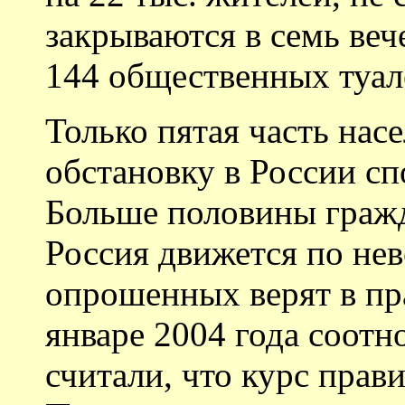
закрываются в семь веч
144 общественных туале
Только пятая часть нас
обстановку в России с
Больше половины гражд
Россия движется по не
опрошенных верят в пр
январе 2004 года соот
считали, что курс прав