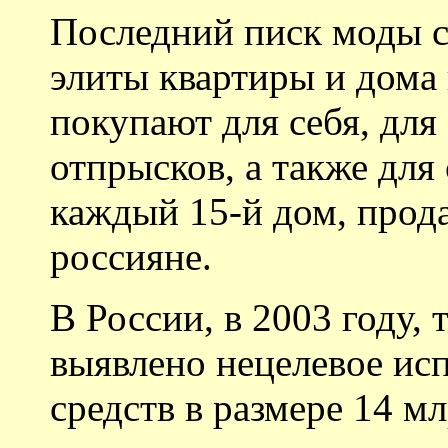
Последний писк моды с
элиты квартиры и дома 
покупают для себя, дл
отпрысков, а также для 
каждый 15-й дом, прод
россияне.
В России, в 2003 году, 
выявлено нецелевое ис
средств в размере 14 мл