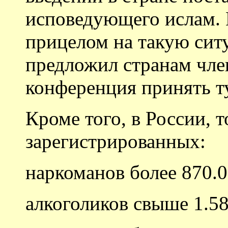
исповедующего ислам. 
прицелом на такую си
предложил странам чле
конференция принять т
Кроме того, в России, 
зарегистрированных:
наркоманов более 870.0
алкоголиков свыше 1.58