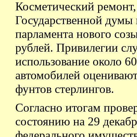
Косметический ремонт,
Государственной думы 
парламента нового созы
рублей. Привилегии слу
использование около 6
автомобилей оценивают
фунтов стерлингов.
Согласно итогам прове
состоянию на 29 декабр
федерального имущест