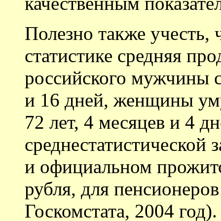
качественным показател
Полезно также учесть, 
статистике средняя пр
российского мужчины со
и 16 дней, женщины ум
72 лет, 4 месяцев и 4 д
среднестатистической з
и официальном прожит
рубля, для пенсионеров
Госкомстата, 2004 год)