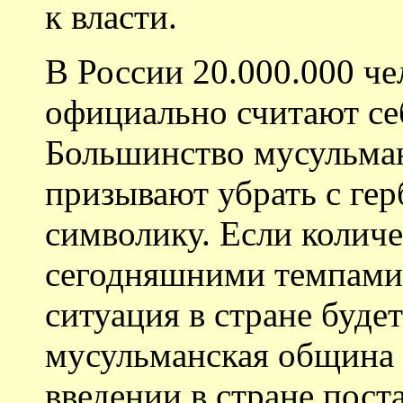
к власти.
В России 20.000.000 че
официально считают се
Большинство мусульма
призывают убрать с ге
символику. Если количе
сегодняшними темпами,
ситуация в стране будет
мусульманская община 
введении в стране пост