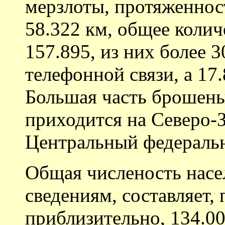
мерзлоты, протяженнос
58.322 км, общее коли
157.895, из них более 
телефонной связи, а 17
Большая часть брошены
приходится на Северо-
Центральный федеральн
Общая численость насе
сведениям, составляет,
приблизительно, 134.00