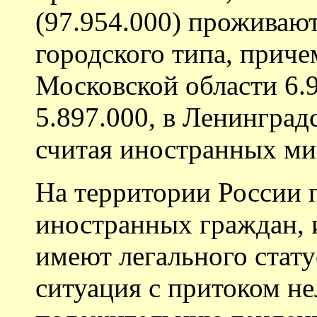
(97.954.000) проживают
городского типа, причем
Московской области 6.9
5.897.000, в Ленинград
считая иностранных ми
На территории России 
иностранных граждан, 
имеют легального стату
ситуация с притоком н