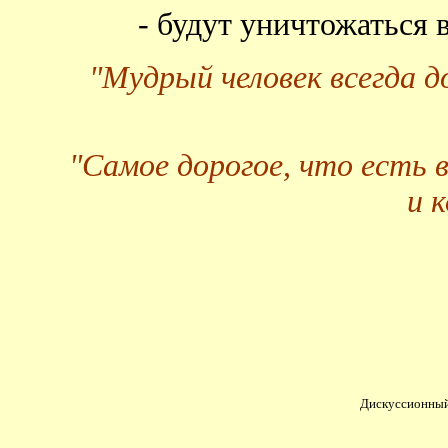
- будут уничтожаться
"Мудрый человек всегда 
"Самое дорогое, что есть 
и 
Дискуссионный