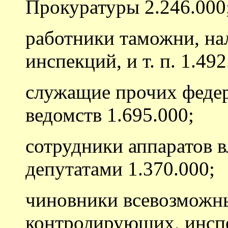
Прокуратуры 2.246.000
работники таможни, на
инспекций, и т. п. 1.492
служащие прочих феде
ведомств 1.695.000;
сотрудники аппаратов в
депутатами 1.370.000;
чиновники всевозможн
контролирующих, инсп