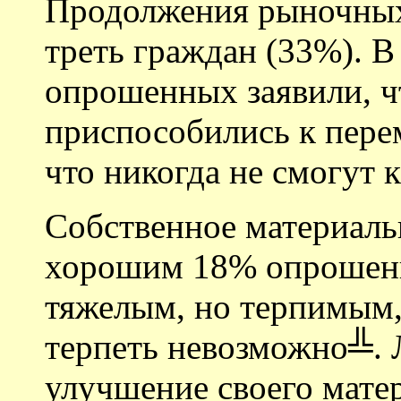
Продолжения рыночных
треть граждан (33%). В
опрошенных заявили, чт
приспособились к пере
что никогда не смогут 
Собственное материаль
хорошим 18% опрошенн
тяжелым, но терпимым,
терпеть невозможно╩. 
улучшение своего мате