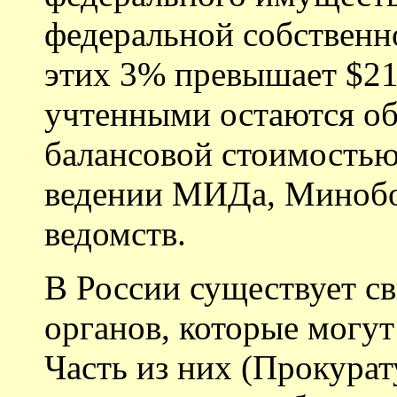
федеральной собственн
этих 3% превышает $21
учтенными остаются о
балансовой стоимостью
ведении МИДа, Миноб
ведомств.
В России существует 
органов, которые могут
Часть из них (Прокура