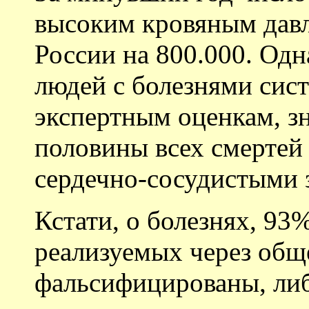
высоким кровяным давл
России на 800.000. Одн
людей с болезнями сис
экспертным оценкам, з
половины всех смертей 
сердечно-сосудистыми 
Кстати, о болезнях, 93
реализуемых через общ
фальсифицированы, либ