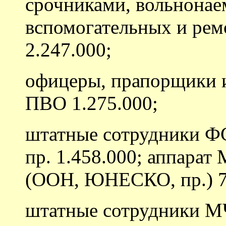
срочниками, вольнона
вспомогательных и ре
2.247.000;
офицеры, прапорщики и
ПВО 1.275.000;
штатные сотрудники 
пр. 1.458.000; аппара
(ООН, ЮНЕСКО, пр.) 7
штатные сотрудники М