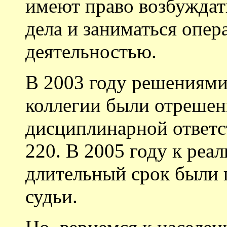
имеют право возбуждат
дела и заниматься опе
деятельностью.
В 2003 году решениям
коллегии были отрешен
дисциплинарной ответс
220. В 2005 году к ре
длительный срок были 
судьи.