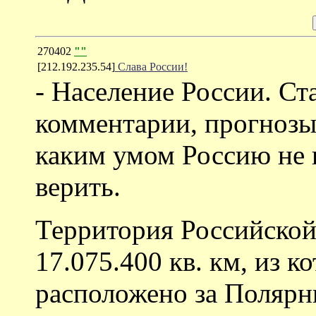
270402
""
[212.192.235.54]
Слава России!
- Население России. Ст
комментарии, прогнозы
каким умом Россию не п
верить.
Территория Российской
17.075.400 кв. км, из 
расположено за Полярн