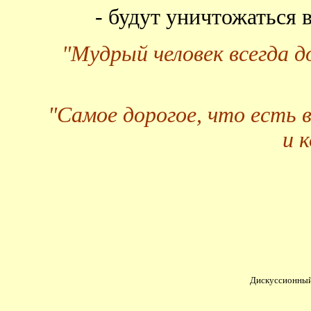
- будут уничтожаться
"Мудрый человек всегда 
"Самое дорогое, что есть 
и 
Дискуссионный