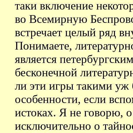
таки включение некото
во Всемирную Беспров
встречает целый ряд вн
Понимаете, литературно
является петербургским
бесконечной литератур
ли эти игры такими уж
особенности, если всп
истоках. Я не говорю, 
исключительно о тайн