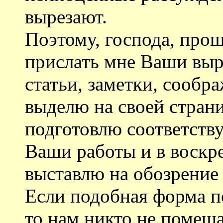
вырезают.
Поэтому, господа, про
прислать мне Ваши выр
статьи, заметки, сообра
выделю на своей страни
подготовлю соответств
Ваши работы и в воскре
выставлю на обозрение 
Если подобная форма п
то нам никто не помеш