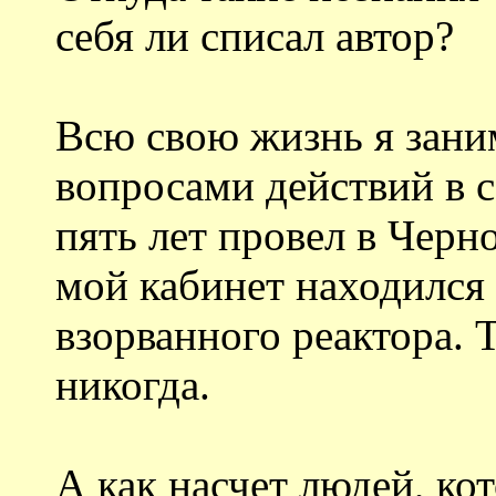
себя ли списал автор?
Всю свою жизнь я зан
вопросами действий в 
пять лет провел в Черн
мой кабинет находился 
взорванного реактора. 
никогда.
А как насчет людей, ко