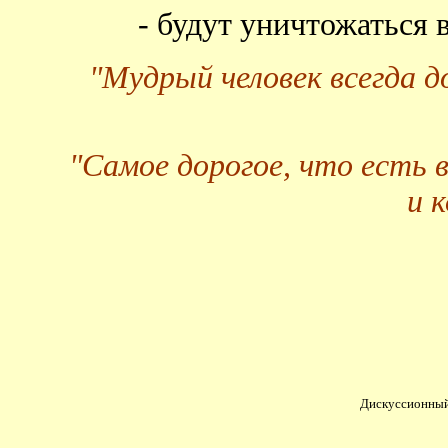
- будут уничтожаться
"Мудрый человек всегда 
"Самое дорогое, что есть 
и 
Дискуссионный