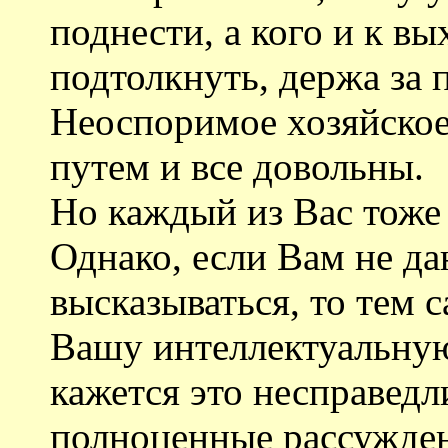
поднести, а кого и к в
подтолкнуть, держа за
Неоспоримое хозяйское 
путем и все довольны.
Но каждый из Вас тоже 
Однако, если Вам не д
высказываться, то тем
Вашу интеллектуальную
кажется это несправе
полноценные рассуждени