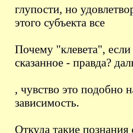
глупости, но удовлетво
этого субъекта все
Почему "клевета", если
сказанное - правда? да
, чувство это подобно 
зависимость.
Откуда такие познания 