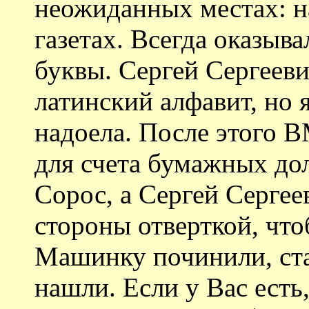
неожиданных местах: на
газетах. Всегда оказыва
буквы. Сергей Сергеев
латинский алфавит, но 
надоела. После этого
для счета бумажных до
Сорос, а Сергей Сергее
стороны отверткой, что
Машинку починили, ста
нашли. Если у Вас есть