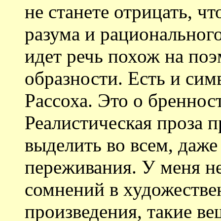
не станете отрицать, чт
разума и рационального
идет речь похож на поэ
образности. Есть и сим
Рассоха. Это о бреннос
Реалистическая проза 
выделить во всем, даж
переживания. У меня н
сомнений в художестве
произведения, такие ве