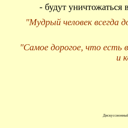
- будут уничтожаться
"Мудрый человек всегда 
"Самое дорогое, что есть 
и 
Дискуссионный