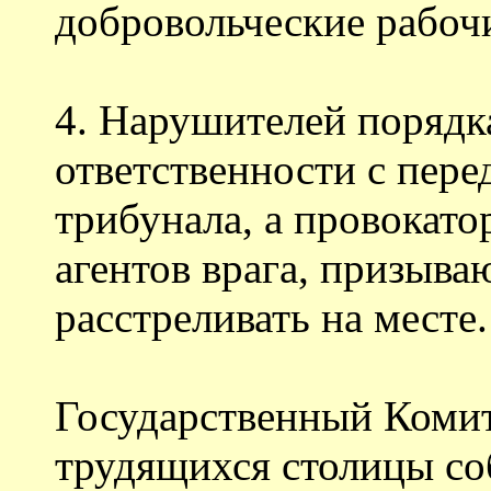
добровольческие рабоч
4. Нарушителей порядк
ответственности с пере
трибунала, а провокат
агентов врага, призыв
расстреливать на месте.
Государственный Комит
трудящихся столицы со