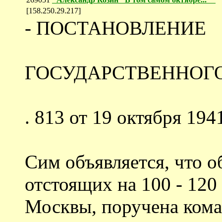
[158.250.29.217]
- ПОСТАНОВЛЕНИЕ
ГОСУДАРСТВЕННОГ
. 813 от 19 октября 1941
Сим объявляется, что о
отстоящих на 100 - 120
Москвы, поручена ком