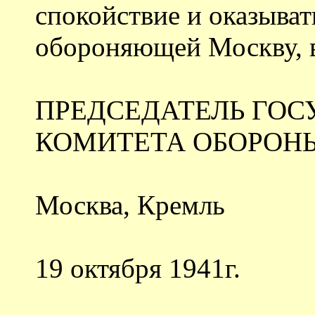
спокойствие и оказыва
обороняющей Москву, в
ПРЕДСЕДАТЕЛЬ ГОС
КОМИТЕТА ОБОРОНЫ
Москва, Кремль
19 октября 1941г.