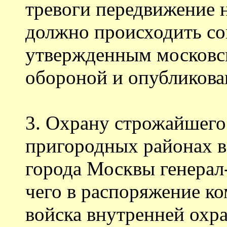
тревоги передвижение 
должно происходить со
утвержденным московс
обороной и опубликова
3. Охрану строжайшего 
пригородных районах в
города Москвы генерал-
чего в распоряжение к
войска внутренней ох