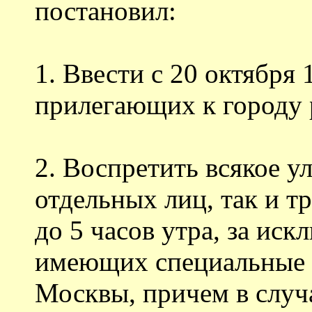
постановил:
1. Ввести с 20 октября 
прилегающих к городу 
2. Воспретить всякое у
отдельных лиц, так и т
до 5 часов утра, за ис
имеющих специальные п
Москвы, причем в случ