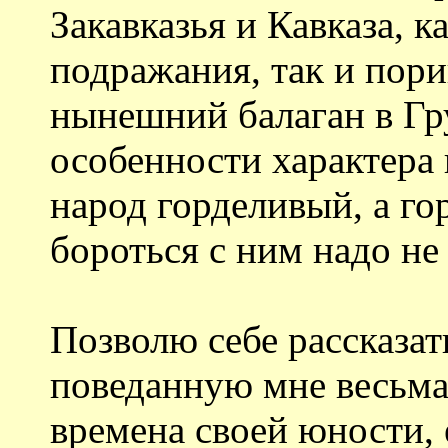
Закавказья и Кавказа, 
подражания, так и пор
нынешний балаган в Гру
особенности характера
народ горделивый, а го
бороться с ним надо не
Позволю себе рассказа
поведанную мне весьма
времена своей юности, 