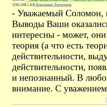
[192.168.1.63]
Владимир Лорченков
- Уважаемый Соломон, 
Выводы Ваши оказались
интересны - может, они
теория (а что есть теор
действительности, выду
действительности, появ
и непознанный. В любом
внимание. С уважением