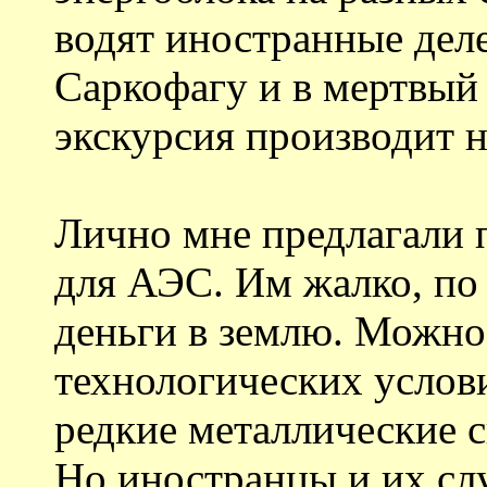
водят иностранные деле
Саркофагу и в мертвый
экскурсия производит 
Лично мне предлагали 
для АЭС. Им жалко, по 
деньги в землю. Можно
технологических услов
редкие металлические с
Но иностранцы и их слу