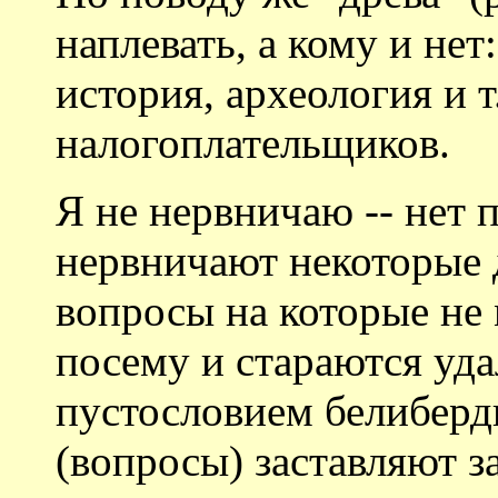
наплевать, а кому и нет:
история, археология и т
налогоплательщиков.
Я не нервничаю -- нет п
нервничают некоторые 
вопросы на которые не 
посему и стараются уда
пустословием белиберды
(вопросы) заставляют з