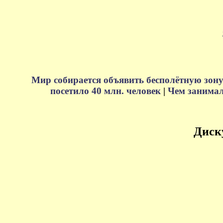
Мир собирается объявить бесполётную зону
посетило 40 млн. человек
|
Чем занимали
Диск