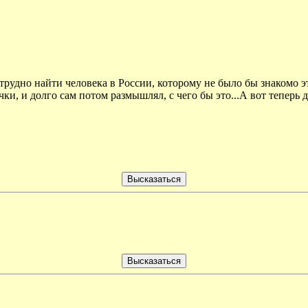
рудно найти человека в России, которому не было бы знакомо это
ки, и долго сам потом размышлял, с чего бы это...А вот теперь д