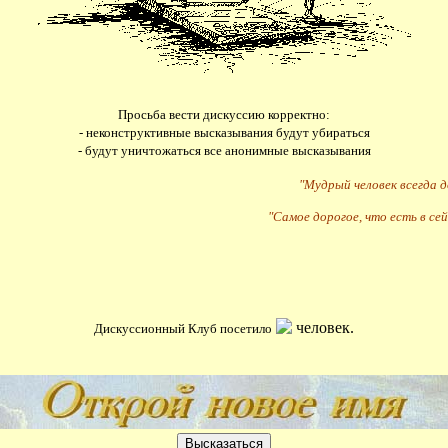
Просьба вести дискуссию корректно:
- неконструктивные высказывания будут убираться
- будут уничтожаться все анонимные высказывания
"Мудрый человек всегда 
"Самое дорогое, что есть в сей
человек.
Дискуссионный Клуб посетило