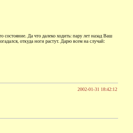
 состояние. Да что далеко ходить: пару лет назад Ваш
огадался, откуда ноги растут. Дарю всем на случай:
2002-01-31 18:42:12