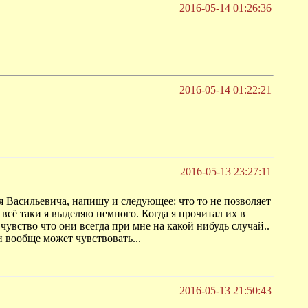
2016-05-14 01:26:36
2016-05-14 01:22:21
2016-05-13 23:27:11
ея Васильевича, напишу и следующее: что то не позволяет
всё таки я выделяю немного. Когда я прочитал их в
 чувство что они всегда при мне на какой нибудь случай..
и вообще может чувствовать...
2016-05-13 21:50:43