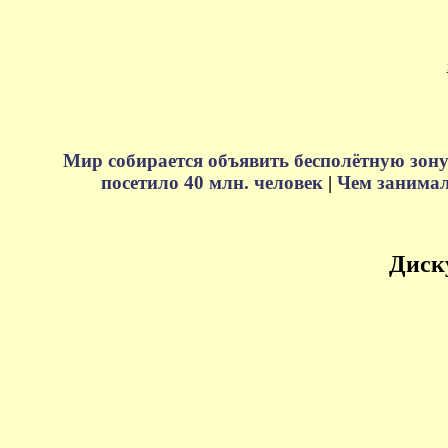
Мир собирается объявить бесполётную зону
посетило 40 млн. человек
|
Чем занимали
Диск