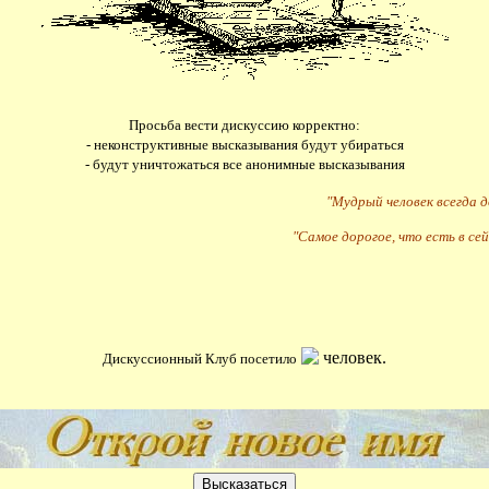
Просьба вести дискуссию корректно:
- неконструктивные высказывания будут убираться
- будут уничтожаться все анонимные высказывания
"Мудрый человек всегда 
"Самое дорогое, что есть в сей
человек.
Дискуссионный Клуб посетило