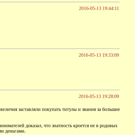
2016-05-13 19:44:11
2016-05-13 19:33:09
2016-05-13 19:28:09
 величия заставляли покупать титулы и звания за большие
нимателей доказал, что знатность кроется не в родовых
ми деньгами.