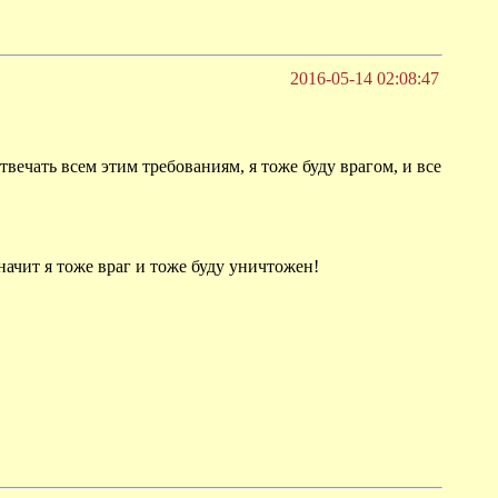
2016-05-14 02:08:47
вечать всем этим требованиям, я тоже буду врагом, и все
значит я тоже враг и тоже буду уничтожен!