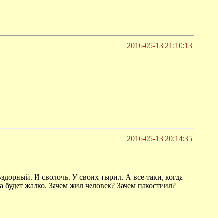
2016-05-13 21:10:13
2016-05-13 20:14:35
здорный. И сволочь. У своих тырил. А все-таки, когда
а будет жалко. Зачем жил человек? Зачем пакостиил?