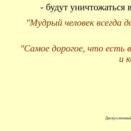
- будут уничтожаться
"Мудрый человек всегда 
"Самое дорогое, что есть 
и 
Дискуссионный