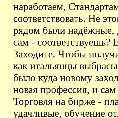
наработаем, Стандарта
соответствовать. Не эт
рядом были надёжные, 
сам - соответствуешь? 
Заходите. Чтобы получи
как итальянцы выбрасыв
было куда новому заход
новая профессия, и сам
Торговля на бирже - пл
удачливые, обучение от