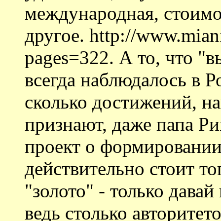
международная, стоимо
другое. http://www.mian
pages=322. А то, что "в
всегда наблюдалось в Р
сколько достижений, н
признают, даже папа Ри
проект о формировании
действительно стоит то
"золото" - только давай
ведь столько авторитето