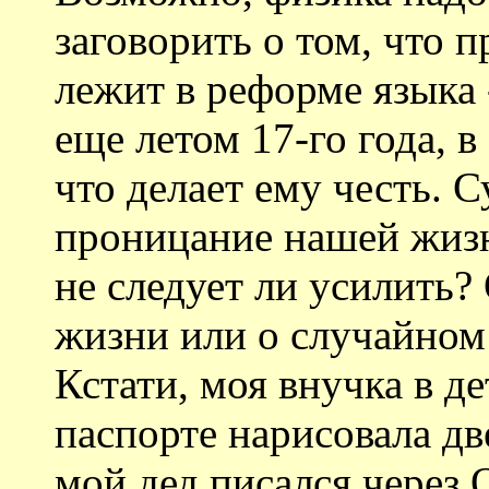
заговорить о том, что 
лежит в реформе языка 
еще летом 17-го года, в
что делает ему честь. С
проницание нашей жизни
не следует ли усилить?
жизни или о случайном
Кстати, моя внучка в д
паспорте нарисовала дв
мой дед писался через 