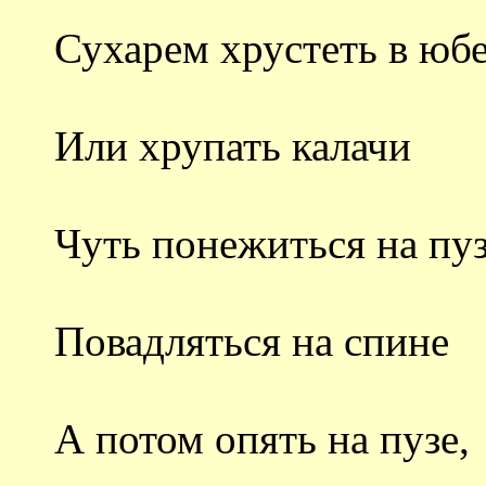
Сухарем хрустеть в юбе
Или хрупать калачи
Чуть понежиться на пуз
Повадляться на спине
А потом опять на пузе,