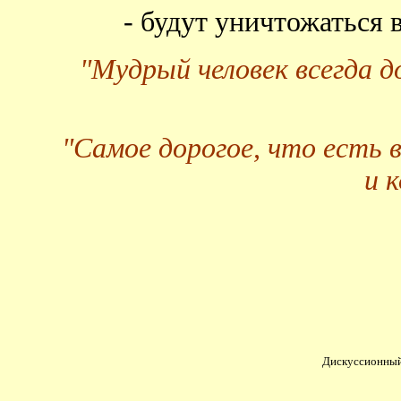
- будут уничтожаться
"Мудрый человек всегда 
"Самое дорогое, что есть 
и 
Дискуссионный