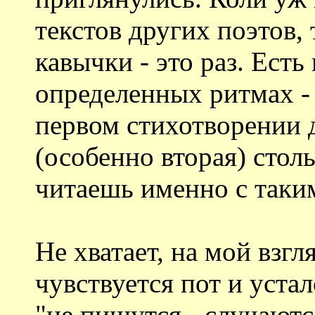
текстов других поэтов, 
кавычки - это раз. Ест
определенных ритмах - 
первом стихотворении 
(особенно вторая) стол
читаешь именно с таки
Не хватает, на мой взгл
чувствуется пот и устал
"не пишутся - случаютс