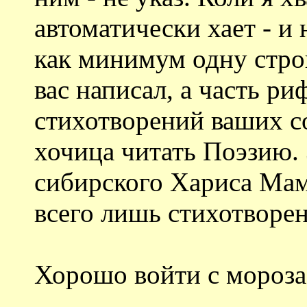
автоматически хает - и 
как минимум одну стро
вас написал, а часть ри
стихотворений ваших с
хочица читать Поэзию. 
сибирского Хариса Мам
всего лишь стихотвор
Хорошо войти с мороза