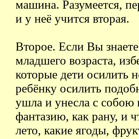
машина. Разумеется, пе
и у неё учится вторая.
Второе. Если Вы знаете
младшего возраста, из
которые дети осилить н
ребёнку осилить подо
ушла и унесла с собою 
фантазию, как рану, и 
лето, какие ягоды, фру