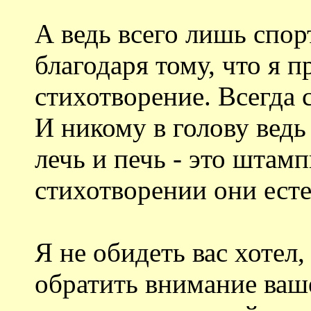
А ведь всего лишь спор
благодаря тому, что я п
стихотворение. Всегда с
И никому в голову ведь
лечь и печь - это штам
стихотворении они ест
Я не обидеть вас хотел,
обратить внимание ваше 