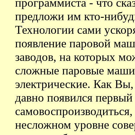
программиста - что ска
предложи им кто-нибуд
Технологии сами ускоря
появление паровой маш
заводов, на которых мо
сложные паровые маши
электрические. Как Вы, 
давно появился первый
самовоспроизводиться,
несложном уровне сове