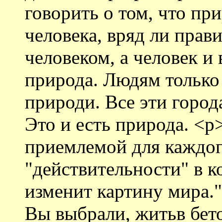
говорить о том, что пр
человека, вряд ли прав
человеком, а человек и 
природа. Людям только 
природи. Все эти город
Это и есть природа. <p
приемлемой для каждо
"действительности" в 
изменит картину мира."
Вы выбрали, житьв бето