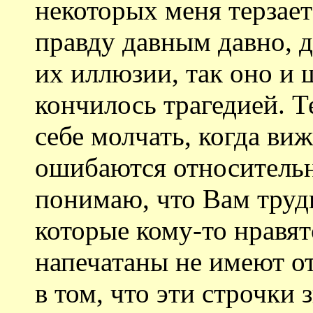
некоторых меня терзает 
правду давным давно, д
их иллюзии, так оно и ш
кончилось трагедией. Т
себе молчать, когда ви
ошибаются относительн
понимаю, что Вам трудн
которые кому-то нравят
напечатаны не имеют о
в том, что эти строчки