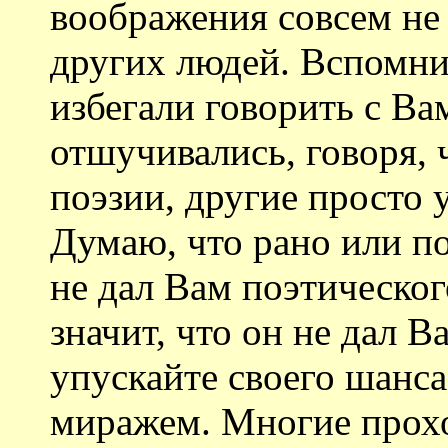
воображения совсем не 
других людей. Вспомни
избегали говорить с Ва
отшучивались, говоря, 
поэзии, другие просто 
Думаю, что рано или по
не дал Вам поэтического
значит, что он не дал В
упускайте своего шанса
миражем. Многие прохо