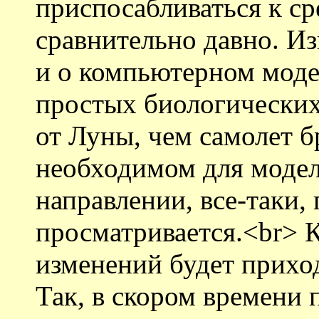
приспосабливаться к с
сравнительно давно. Из
и о компьютерном моде
простых биологических
от Луны, чем самолет б
необходимом для модел
направлении, все-таки,
просматривается.<br> 
изменений будет прихо
Так, в скором времени 