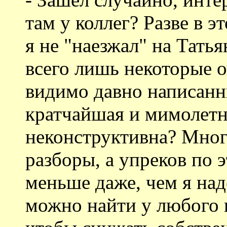
там у коллег? Разве в э
я не "наезжал" на Тать
всего лишь некоторые о
видимо давно написанны
кратчайшая и мимолетн
неконструктивна? Мног
разборы, а упреков по 
меньше даже, чем я над
можно найти у любого к