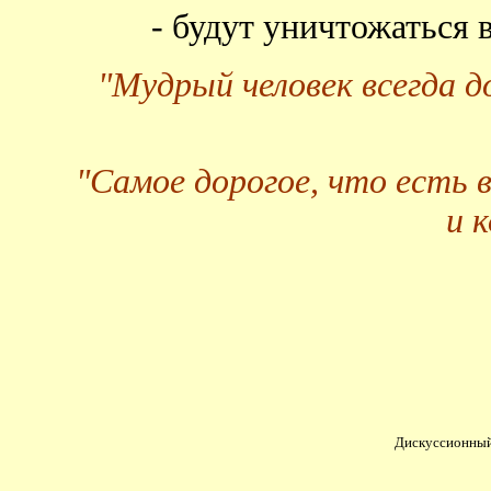
- будут уничтожаться
"Мудрый человек всегда 
"Самое дорогое, что есть 
и 
Дискуссионный