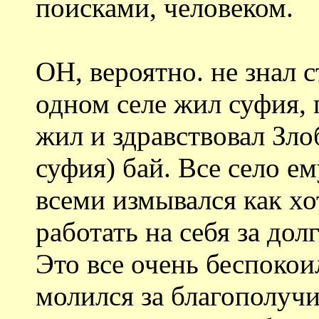
поисками, человеком.
ОН, вероятно. не знал 
одном селе жил суфия, 
жил и здравствовал Зло
суфия) бай. Все село е
всеми измывался как хот
работать на себя за долг
Это все очень беспоко
молился за благополучи