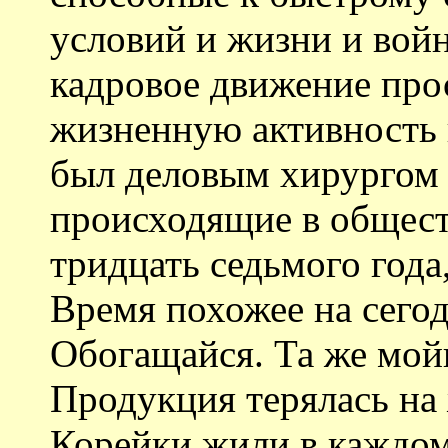
условий и жизни и вой
кадровое движение про
жизненную активность 
был деловым хирургом
происходящие в общест
тридцать седьмого года
Время похожее на сегод
Обогащайся. Та же мой
Продукция терялась на
Корейки жили в каждом 