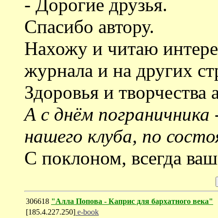
- Дорогие друзья.
Спасибо автору.
Нахожу и читаю интере
журнала и на других ст
Здоровья и творчества а
А с днём пограничника
нашего клуба, по состо
С поклоном, всегда ва
306618
"Алла Попова - Каприс для бархатного века"
[185.4.227.250]
e-book