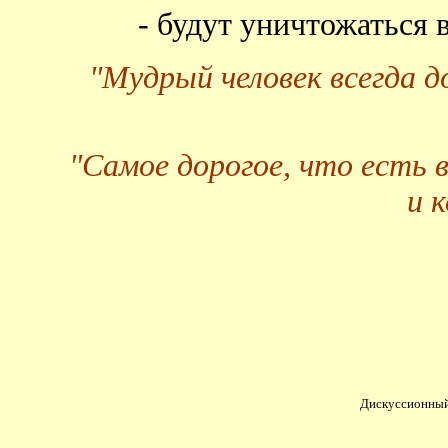
- будут уничтожаться
"Мудрый человек всегда 
"Самое дорогое, что есть 
и 
Дискуссионный