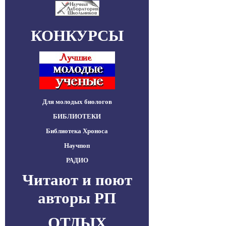
КОНКУРСЫ
Для молодых биологов
БИБЛИОТЕКИ
Библиотека Хроноса
Научпоп
РАДИО
Читают и поют
авторы РП
ОТДЫХ