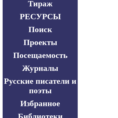
Тираж
РЕСУРСЫ
Поиск
Проекты
Посещаемость
Журналы
Русские писатели и
поэты
Избранное
Библиотеки