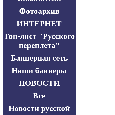
Фотоархив
ИНТЕРНЕТ
Топ-лист "Русского
переплета"
Баннерная сеть
Наши баннеры
НОВОСТИ
Все
Новости русской