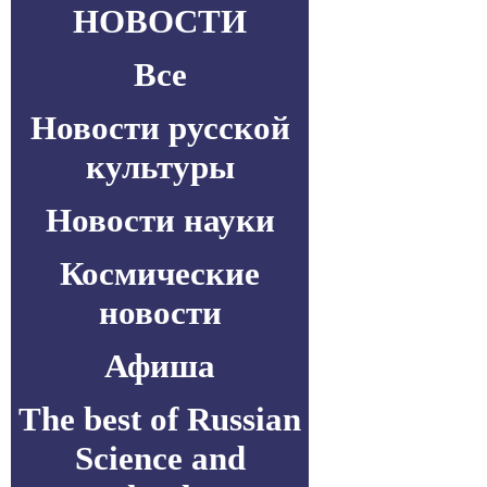
НОВОСТИ
Все
Новости русской
культуры
Новости науки
Космические
новости
Афиша
The best of Russian
Science and