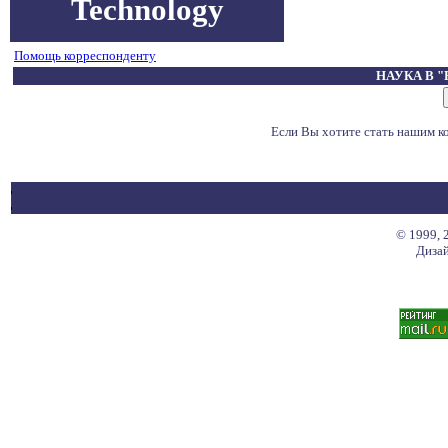
Technology
Помощь корреспонденту
НАУКА В 
Если Вы хотите стать нашим 
© 1999, 
Дизай