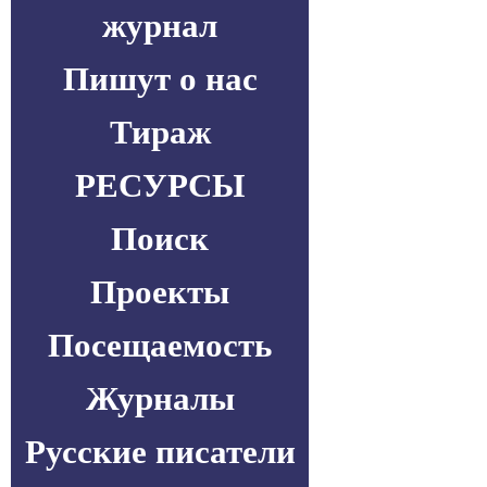
журнал
Пишут о нас
Тираж
РЕСУРСЫ
Поиск
Проекты
Посещаемость
Журналы
Русские писатели