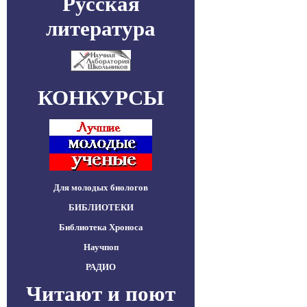
Русская
литература
КОНКУРСЫ
Для молодых биологов
БИБЛИОТЕКИ
Библиотека Хроноса
Научпоп
РАДИО
Читают и поют