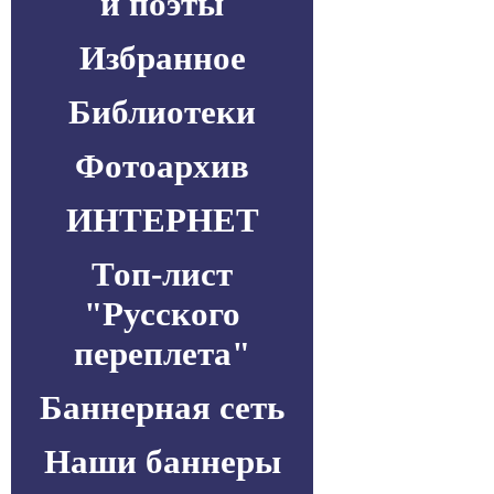
и поэты
Избранное
Библиотеки
Фотоархив
ИНТЕРНЕТ
Топ-лист
"Русского
переплета"
Баннерная сеть
Наши баннеры