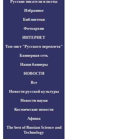
Русские писатели и поэты
Избранное
Библиотеки
Фотоархив
ИНТЕРНЕТ
Топ-лист "Русского переплета"
Баннерная сеть
Наши баннеры
НОВОСТИ
Все
Новости русской культуры
Новости науки
Космические новости
Афиша
The best of Russian Science and
Technology