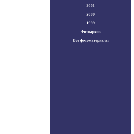
2001
2000
1999
Фотоархив
Все фотоматериалы