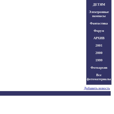
ДЕТЯМ
Электронные
пампасы
Фантастика
Форум
АРХИВ
2001
2000
1999
Фотоархив
Все
фотоматериалы
Добавить новость