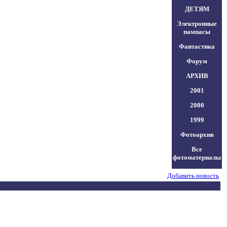
ДЕТЯМ
Электронные
пампасы
Фантастика
Форум
АРХИВ
2001
2000
1999
Фотоархив
Все
фотоматериалы
Добавить новость