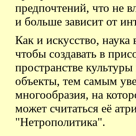
предпочтений, что не в
и больше зависит от ин
Как и искусство, наука
чтобы создавать в при
пространстве культуры 
объекты, тем самым ув
многообразия, на котор
может считаться её атр
"Нетрополитика".