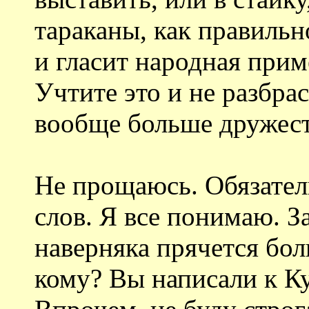
тараканы, как правильн
и гласит народная приме
Учтите это и не разбра
вообще больше дружест
Не прощаюсь. Обязател
слов. Я все понимаю. З
наверняка прячется бол
кому? Вы написали к Ку