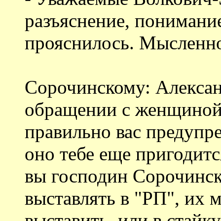
разъяснение, понимани
прояснилось. Мысленно
Сорочинскому: Алексан
обращении с женщиной
правильно вас предупре
оно тебе еще пригодитс
вы господин Сорочинск
выставлять в "РП", их 
выставить, или в стайку