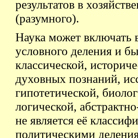
результатов в хозяйств
(разумного).
Наука может включать в
условного деления и бы
классической, историче
духовных познаний, ис
гипотетической, биолог
логической, абстрактно-
не является её классифи
политическими делени