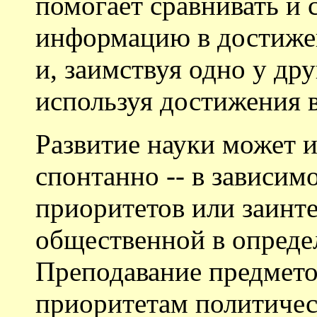
помогает сравнивать и
информацию в достиже
и, заимствуя одно у дру
используя достижения 
Развитие науки может и
спонтанно -- в зависим
приоритетов или заинт
общественной в опреде
Преподавание предмето
приоритетам политичес