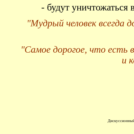
- будут уничтожаться
"Мудрый человек всегда 
"Самое дорогое, что есть 
и 
Дискуссионный