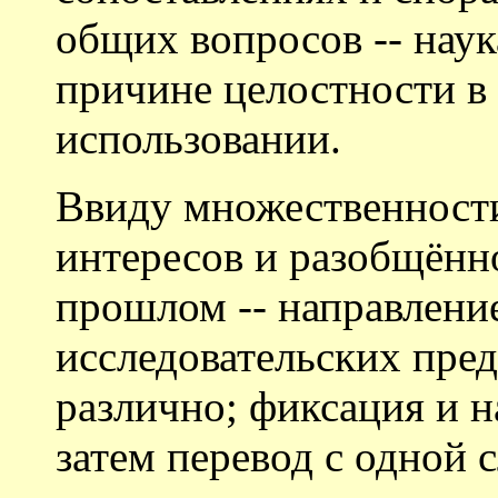
общих вопросов -- наук
причине целостности в
использовании.
Ввиду множественност
интересов и разобщённ
прошлом -- направлени
исследовательских пре
различно; фиксация и н
затем перевод с одной 