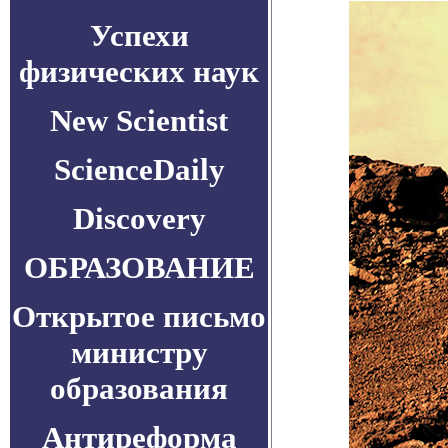
Успехи
физических наук
New Scientist
ScienceDaily
Discovery
ОБРАЗОВАНИЕ
Открытое письмо
министру
образования
Антиреформа