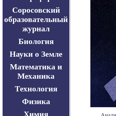
Соросовский
образовательный
журнал
Биология
Науки о Земле
Математика и
Механика
Технология
Физика
Химия
Анали