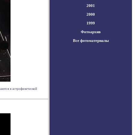
2001
2000
1999
Фотоархив
Все фотоматериалы
чаются в астрофизической