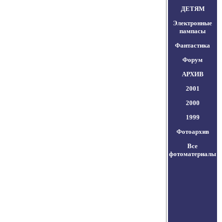
ДЕТЯМ
Электронные
пампасы
Фантастика
Форум
АРХИВ
2001
2000
1999
Фотоархив
Все
фотоматериалы