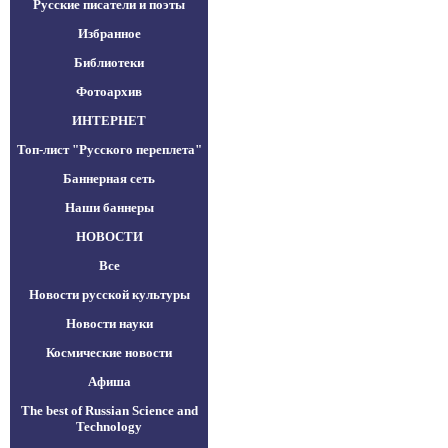
Русские писатели и поэты
Избранное
Библиотеки
Фотоархив
ИНТЕРНЕТ
Топ-лист "Русского переплета"
Баннерная сеть
Наши баннеры
НОВОСТИ
Все
Новости русской культуры
Новости науки
Космические новости
Афиша
The best of Russian Science and
Technology