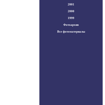
2001
2000
1999
Фотоархив
Все фотоматериалы