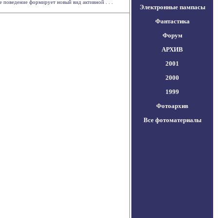
е поведение формирует новый вид активной . . .
Электронные пампасы
Фантастика
Форум
АРХИВ
2001
2000
1999
Фотоархив
Все фотоматериалы