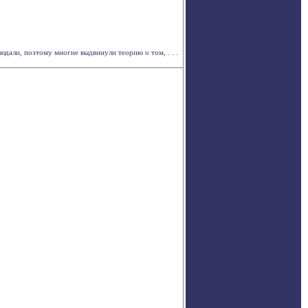
юдали, поэтому многие выдвинули теорию о том, . . .