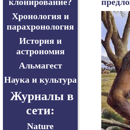
клонирование?
предло
Хронология и
парахронология
История и
астрономия
Альмагест
Наука и культура
Журналы в
сети:
Nature