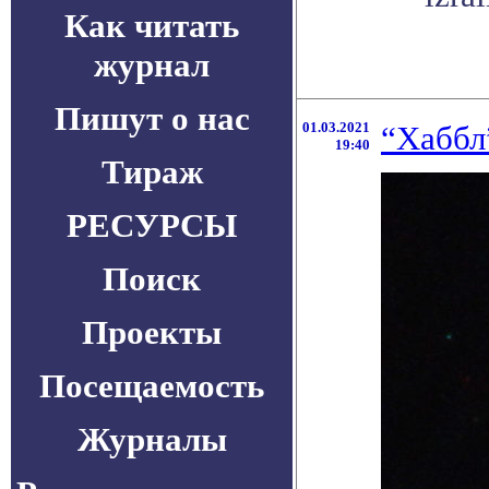
Как читать
журнал
Пишут о нас
01.03.2021
“Хаббл
19:40
Тираж
РЕСУРСЫ
Поиск
Проекты
Посещаемость
Журналы