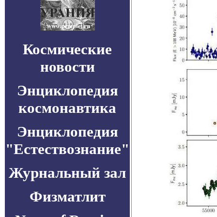
Космические
новости
Энциклопедия
космонавтика
Энциклопедия
"Естествознание"
Журнальный зал
Физматлит