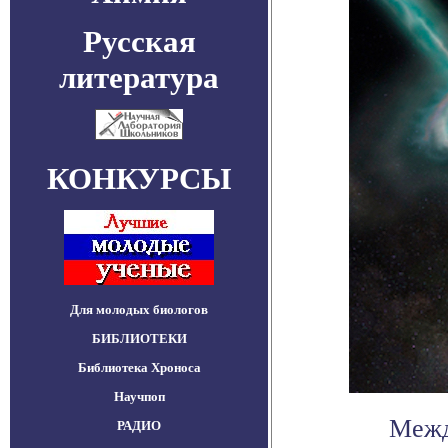
Русская
литература
КОНКУРСЫ
Для молодых биологов
БИБЛИОТЕКИ
Библиотека Хроноса
Научпоп
Межд
РАДИО