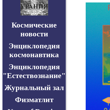
Космические
новости
Энциклопедия
космонавтика
Энциклопедия
"Естествознание"
Журнальный зал
Физматлит