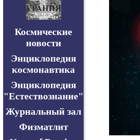
Космические
новости
Энциклопедия
космонавтика
Энциклопедия
"Естествознание"
Журнальный зал
Физматлит