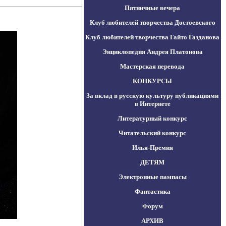
Пятничные вечера
Клуб любителей творчества Достоевского
Клуб любителей творчества Гайто Газданова
Энциклопедия Андрея Платонова
Мастерская перевода
КОНКУРСЫ
За вклад в русскую культуру публикациями
в Интернете
Литературный конкурс
Читательский конкурс
Илья-Премия
ДЕТЯМ
Электронные пампасы
Фантастика
Форум
АРХИВ