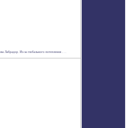
 Лабрадор. Из-за глобального потепления . . .