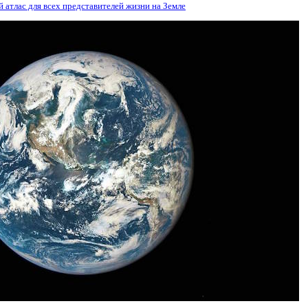
 атлас для всех представителей жизни на Земле