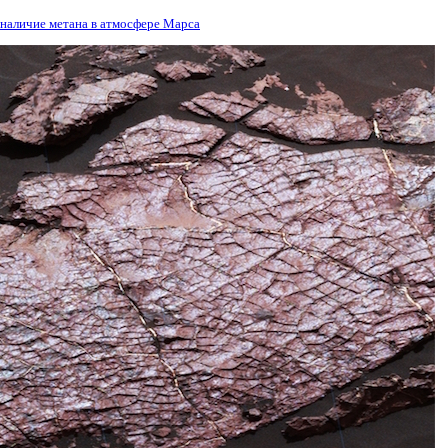
 наличие метана в атмосфере Марса