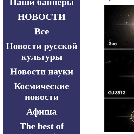
Наши баннеры
НОВОСТИ
Все
Новости русской
культуры
Новости науки
Космические
новости
Афиша
The best of