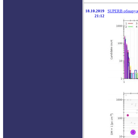
18.10.2019
SUPERB обнаруж
21:12