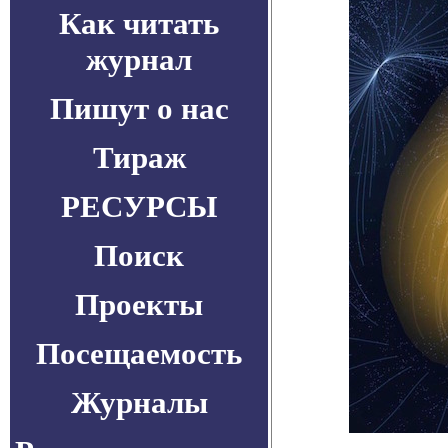
Как читать
журнал
Пишут о нас
Тираж
РЕСУРСЫ
Поиск
Проекты
Посещаемость
Журналы