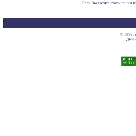
Если Вы хотите стать нашим 
© 1999, 
Дизай