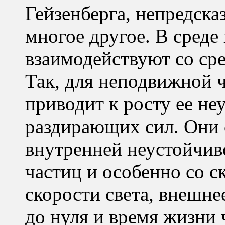
Гейзенберга, непредска
многое другое. В среде
взаимодействуют со 
Так, для неподвижной 
приводит к росту ее не
раздирающих сил. Они 
внутренней неустойчив
частиц и особенно со с
скорости света, внешне
до нуля и время жизни 