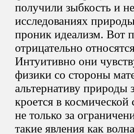
получили зыбкость и н
исследованиях природы
проник идеализм. Вот 
отрицательно относятся
Интуитивно они чувств
физики со стороны мат
альтернативу природы 
кроется в космической 
не только за ограничени
такие явления как волн