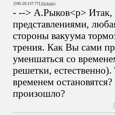
[195.19.137.77]
Nickolay
- --> А.Рыков<p> Итак,
представлениями, люба
стороны вакуума тормо
трения. Как Вы сами пр
уменшаться со времене
решетки, естественно). 
временем остановятся? 
произошло?