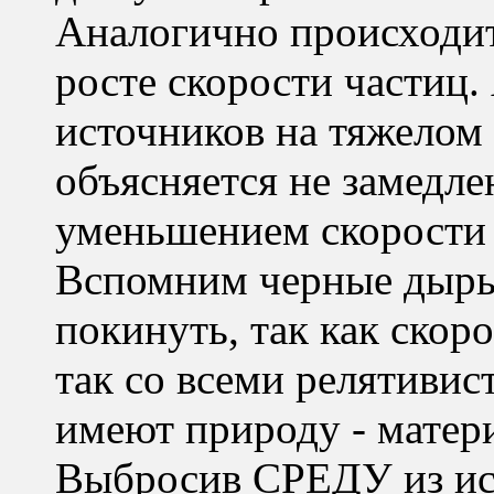
Аналогично происходи
росте скорости частиц.
источников на тяжелом
объясняется не замедле
уменьшением скорости с
Вспомним черные дыры 
покинуть, так как скоро
так со всеми релятивис
имеют природу - матер
Выбросив СРЕДУ из ис