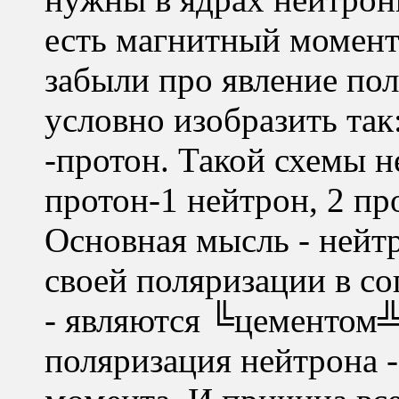
есть магнитный момент
забыли про явление по
условно изобразить так:
-протон. Такой схемы не
протон-1 нейтрон, 2 пр
Основная мысль - нейт
своей поляризации в со
- являются ╚цементом╩
поляризация нейтрона -