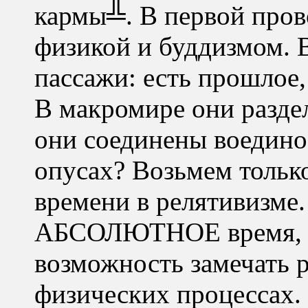
кармы╩. В первой пров
физикой и буддизмом. 
пассажи: есть прошлое,
В макромире они разде
они соединены воедино.
опусах? Возьмем тольк
времени в релятивизме.
АБСОЛЮТНОЕ время, к
возможность замечать 
физических процессах. 