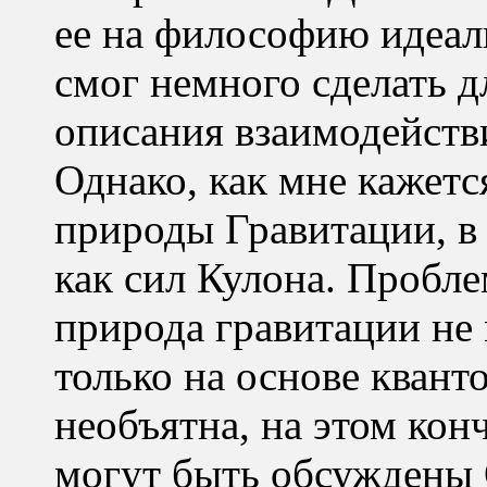
ее на философию идеали
смог немного сделать д
описания взаимодействи
Однако, как мне кажетс
природы Гравитации, в
как сил Кулона. Пробле
природа гравитации не
только на основе квант
необъятна, на этом ко
могут быть обсуждены