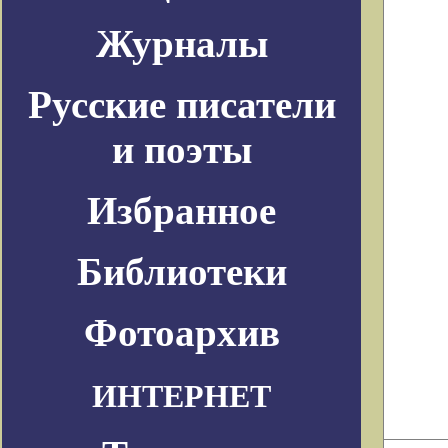
Журналы
Русские писатели
и поэты
Избранное
Библиотеки
Фотоархив
ИНТЕРНЕТ