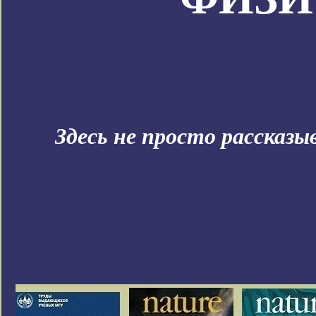
Здесь не просто рассказ