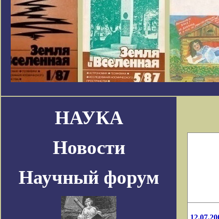
НАУКА
Новости
Научный форум
12.07.20