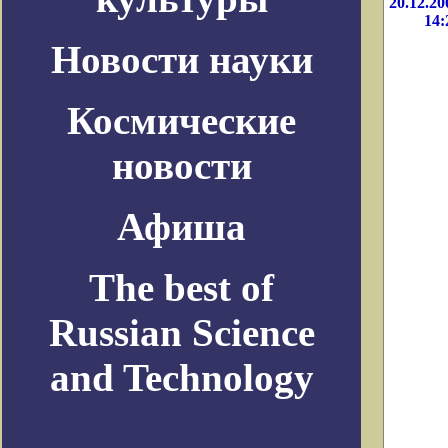
20.12.20
14:
Новости науки
Космические
новости
Афиша
The best of
Russian Science
and Technology