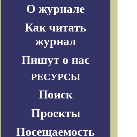
О журнале
Как читать
журнал
Пишут о нас
РЕСУРСЫ
Поиск
Проекты
Посещаемость