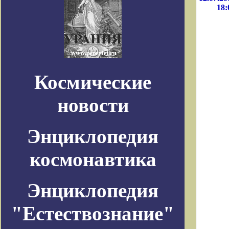
18:
Космические
новости
Энциклопедия
космонавтика
Энциклопедия
"Естествознание"