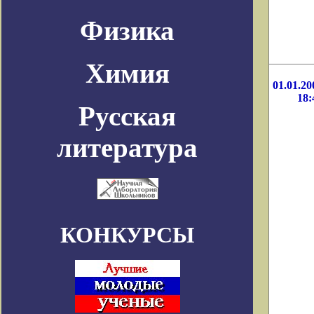
Физика
Химия
01.01.20
18:
Русская
литература
КОНКУРСЫ